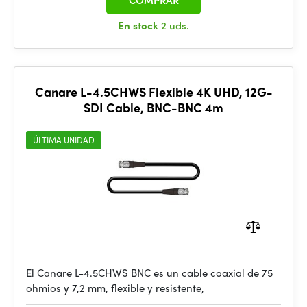
COMPRAR
En stock
2 uds.
Canare L-4.5CHWS Flexible 4K UHD, 12G-
SDI Cable, BNC-BNC 4m
ÚLTIMA UNIDAD
El Canare L-4.5CHWS BNC es un cable coaxial de 75
ohmios y 7,2 mm, flexible y resistente,