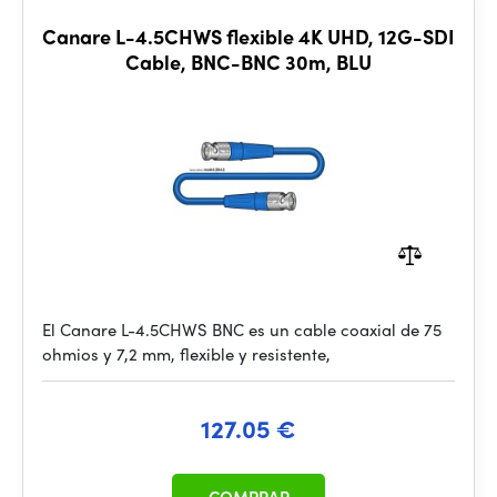
Canare L-4.5CHWS flexible 4K UHD, 12G-SDI
Cable, BNC-BNC 30m, BLU
El Canare L-4.5CHWS BNC es un cable coaxial de 75
ohmios y 7,2 mm, flexible y resistente,
127.05 €