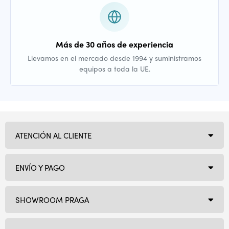
Más de 30 años de experiencia
Llevamos en el mercado desde 1994 y suministramos
equipos a toda la UE.
ATENCIÓN AL CLIENTE
ENVÍO Y PAGO
SHOWROOM PRAGA