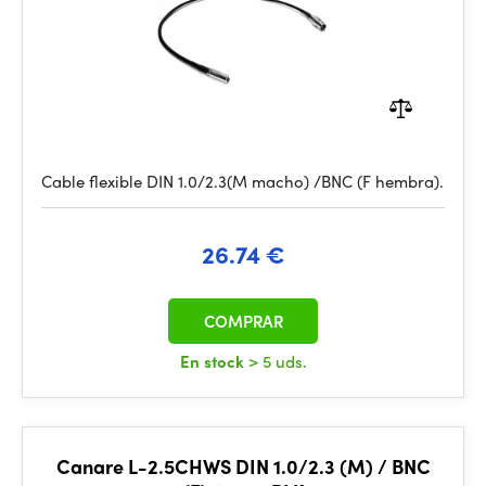
Cable flexible DIN 1.0/2.3(M macho) /BNC (F hembra).
26.74 €
COMPRAR
En stock
> 5 uds.
Canare L-2.5CHWS DIN 1.0/2.3 (M) / BNC