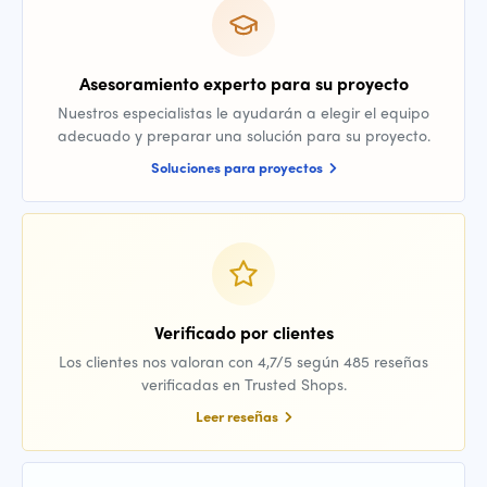
Asesoramiento experto para su proyecto
Nuestros especialistas le ayudarán a elegir el equipo
adecuado y preparar una solución para su proyecto.
Soluciones para proyectos
Verificado por clientes
Los clientes nos valoran con 4,7/5 según 485 reseñas
verificadas en Trusted Shops.
Leer reseñas