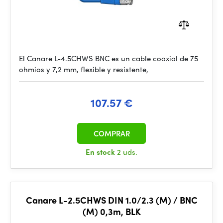
El Canare L-4.5CHWS BNC es un cable coaxial de 75
ohmios y 7,2 mm, flexible y resistente,
107.57 €
COMPRAR
En stock
2 uds.
Canare L-2.5CHWS DIN 1.0/2.3 (M) / BNC
(M) 0,3m, BLK