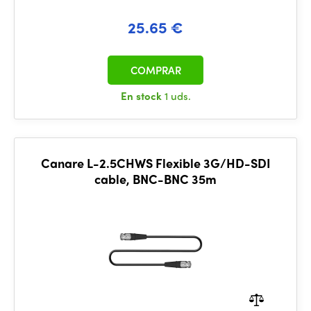
25.65 €
COMPRAR
En stock
1 uds.
Canare L-2.5CHWS Flexible 3G/HD-SDI
cable, BNC-BNC 35m