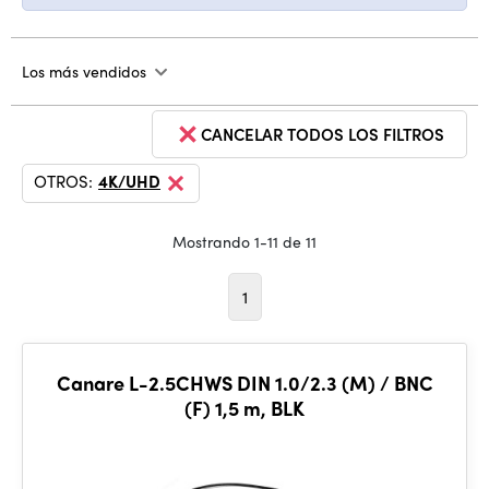
Los más vendidos
CANCELAR TODOS LOS FILTROS
OTROS:
4K/UHD
Mostrando 1-11 de 11
1
Canare L-2.5CHWS DIN 1.0/2.3 (M) / BNC
(F) 1,5 m, BLK