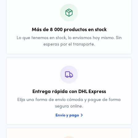
Más de 8 000 productos en stock
Lo que tenemos en stock, lo enviamos hoy mismo. Sin
esperas por el transporte.
Entrega rápida con DHL Express
Elija una forma de envío cómoda y pague de forma
segura online.
Envío y pago