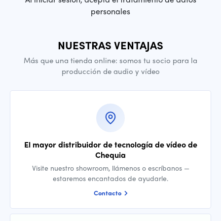
personales
NUESTRAS VENTAJAS
Más que una tienda online: somos tu socio para la
producción de audio y vídeo
El mayor distribuidor de tecnología de vídeo de
Chequia
Visite nuestro showroom, llámenos o escríbanos —
estaremos encantados de ayudarle.
Contacto