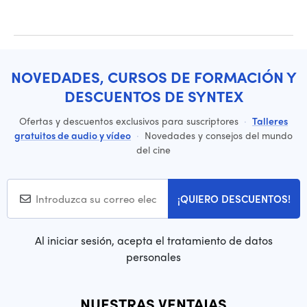
NOVEDADES, CURSOS DE FORMACIÓN Y
DESCUENTOS DE SYNTEX
Ofertas y descuentos exclusivos para suscriptores
·
Talleres
gratuitos de audio y vídeo
·
Novedades y consejos del mundo
del cine
¡QUIERO DESCUENTOS!
Al iniciar sesión, acepta el tratamiento de datos
personales
NUESTRAS VENTAJAS