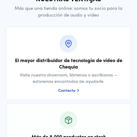
Más que una tienda online: somos tu socio para la
producción de audio y vídeo
El mayor distribuidor de tecnología de vídeo de
Chequia
Visite nuestro showroom, llámenos o escríbanos —
estaremos encantados de ayudarle.
Contacto
Más de 8 000 productos en stock