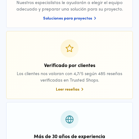
Nuestros especialistas le ayudarán a elegir el equipo
adecuado y preparar una solución para su proyecto.
Soluciones para proyectos
Verificado por clientes
Los clientes nos valoran con 4,7/5 según 485 reseñas
verificadas en Trusted Shops.
Leer reseñas
Más de 30 años de experiencia