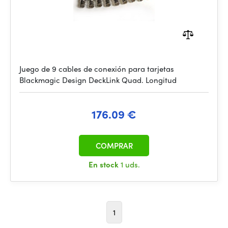
Juego de 9 cables de conexión para tarjetas
Blackmagic Design DeckLink Quad. Longitud
176.09 €
COMPRAR
En stock
1 uds.
1