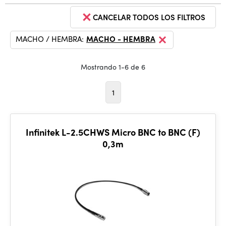
CANCELAR TODOS LOS FILTROS
MACHO / HEMBRA:
MACHO - HEMBRA
Mostrando 1-6 de 6
1
Infinitek L-2.5CHWS Micro BNC to BNC (F)
0,3m