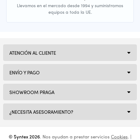
Llevamos en el mercado desde 1994 y suministramos
equipos a toda la UE.
ATENCIÓN AL CLIENTE
ENVÍO Y PAGO
SHOWROOM PRAGA
¿NECESITA ASESORAMIENTO?
© Syntex 2026
. Nos ayudan a prestar servicios
Cookies
. |