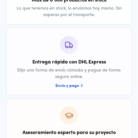
Lo que tenemos en stock, lo enviamos hoy mismo. Sin
esperas por el transporte.
Entrega rápida con DHL Express
Elija una forma de envío cómoda y pague de forma
segura online.
Envío y pago
Asesoramiento experto para su proyecto