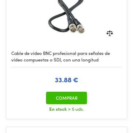
Cable de vídeo BNC profesional para señales de
vídeo compuestas o SDI, con una longitud
33.88 €
COMPRAR
En stock
> 5 uds.