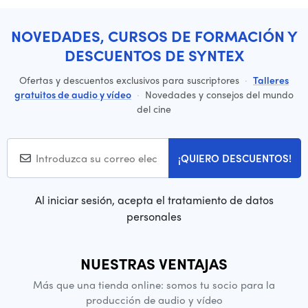
NOVEDADES, CURSOS DE FORMACIÓN Y
DESCUENTOS DE SYNTEX
Ofertas y descuentos exclusivos para suscriptores
·
Talleres
gratuitos de audio y vídeo
·
Novedades y consejos del mundo
del cine
¡QUIERO DESCUENTOS!
Al iniciar sesión, acepta el tratamiento de datos
personales
NUESTRAS VENTAJAS
Más que una tienda online: somos tu socio para la
producción de audio y vídeo