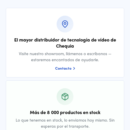
El mayor distribuidor de tecnología de vídeo de
Chequia
Visite nuestro showroom, llámenos o escríbanos —
estaremos encantados de ayudarle.
Contacto
Más de 8 000 productos en stock
Lo que tenemos en stock, lo enviamos hoy mismo. Sin
esperas por el transporte.