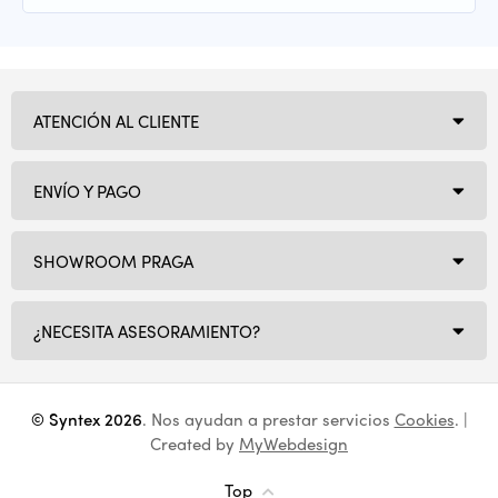
ATENCIÓN AL CLIENTE
ENVÍO Y PAGO
SHOWROOM PRAGA
¿NECESITA ASESORAMIENTO?
© Syntex 2026
. Nos ayudan a prestar servicios
Cookies
. |
Created by
MyWebdesign
Top