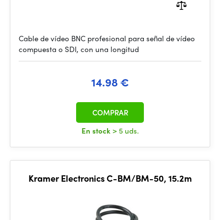
Cable de vídeo BNC profesional para señal de vídeo
compuesta o SDI, con una longitud
14.98 €
COMPRAR
En stock
> 5 uds.
Kramer Electronics C-BM/BM-50, 15.2m