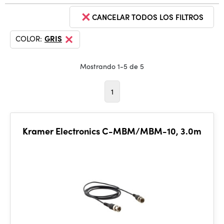
CANCELAR TODOS LOS FILTROS
COLOR:
GRIS
Mostrando 1-5 de 5
1
Kramer Electronics C-MBM/MBM-10, 3.0m