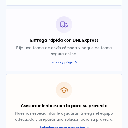
Entrega rápida con DHL Express
Elija una forma de envío cómoda y pague de forma
segura online.
Envío y pago
Asesoramiento experto para su proyecto
Nuestros especialistas le ayudarán a elegir el equipo
adecuado y preparar una solución para su proyecto.
Soluciones para proyectos