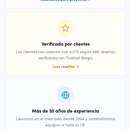
Verificado por clientes
Los clientes nos valoran con 4,7/5 según 485 reseñas
verificadas en Trusted Shops.
Leer reseñas
Más de 30 años de experiencia
Llevamos en el mercado desde 1994 y suministramos
equipos a toda la UE.