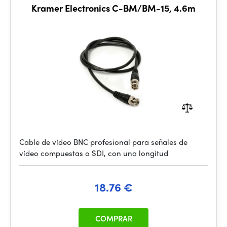
Kramer Electronics C-BM/BM-15, 4.6m
Cable de vídeo BNC profesional para señales de
vídeo compuestas o SDI, con una longitud
18.76 €
COMPRAR