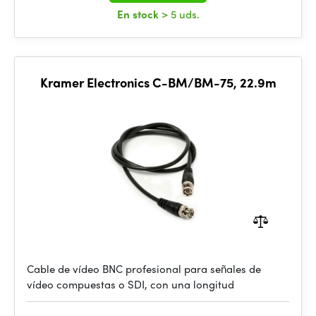
En stock
> 5 uds.
Kramer Electronics C-BM/BM-75, 22.9m
Cable de vídeo BNC profesional para señales de
vídeo compuestas o SDI, con una longitud