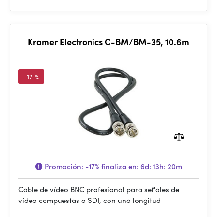
Kramer Electronics C-BM/BM-35, 10.6m
-17 %
Promoción:
-17%
finaliza en:
6d: 13h: 20m
Cable de vídeo BNC profesional para señales de
vídeo compuestas o SDI, con una longitud