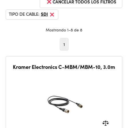
CANCELAR TODOS LOS FILTROS
TIPO DE CABLE:
SDI
Mostrando 1-8 de 8
1
Kramer Electronics C-MBM/MBM-10, 3.0m