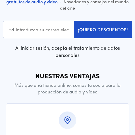
gratuitos de audio y vídeo
·
Novedades y consejos del mundo
del cine
¡QUIERO DESCUENTOS!
Al iniciar sesión, acepta el tratamiento de datos
personales
NUESTRAS VENTAJAS
Más que una tienda online: somos tu socio para la
producción de audio y vídeo