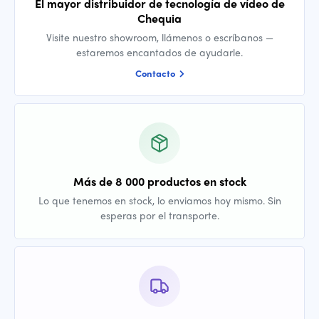
El mayor distribuidor de tecnología de vídeo de
Chequia
Visite nuestro showroom, llámenos o escríbanos —
estaremos encantados de ayudarle.
Contacto
Más de 8 000 productos en stock
Lo que tenemos en stock, lo enviamos hoy mismo. Sin
esperas por el transporte.