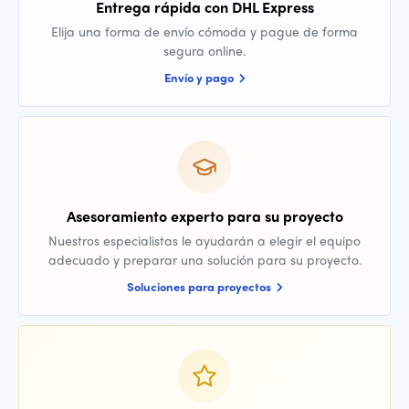
Entrega rápida con DHL Express
Elija una forma de envío cómoda y pague de forma
segura online.
Envío y pago
Asesoramiento experto para su proyecto
Nuestros especialistas le ayudarán a elegir el equipo
adecuado y preparar una solución para su proyecto.
Soluciones para proyectos