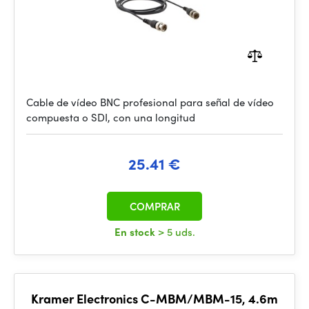
Cable de vídeo BNC profesional para señal de vídeo
compuesta o SDI, con una longitud
25.41 €
COMPRAR
En stock
> 5 uds.
Kramer Electronics C-MBM/MBM-15, 4.6m