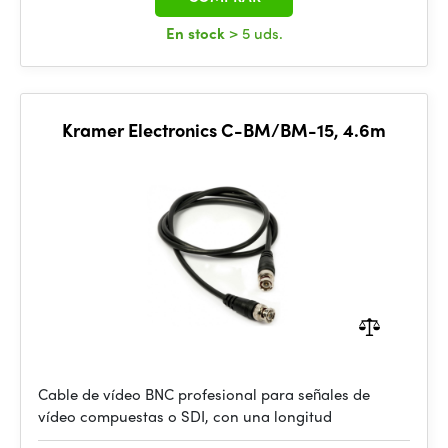
En stock
> 5 uds.
Kramer Electronics C-BM/BM-15, 4.6m
Cable de vídeo BNC profesional para señales de
vídeo compuestas o SDI, con una longitud