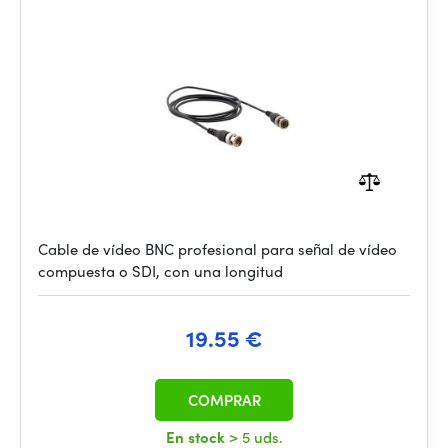
Cable de vídeo BNC profesional para señal de vídeo
compuesta o SDI, con una longitud
19.55 €
COMPRAR
En stock
> 5 uds.