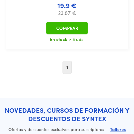
19.9 €
23.87 €
COMPRAR
En stock
> 5 uds.
1
NOVEDADES, CURSOS DE FORMACIÓN Y
DESCUENTOS DE SYNTEX
Ofertas y descuentos exclusivos para suscriptores
·
Talleres