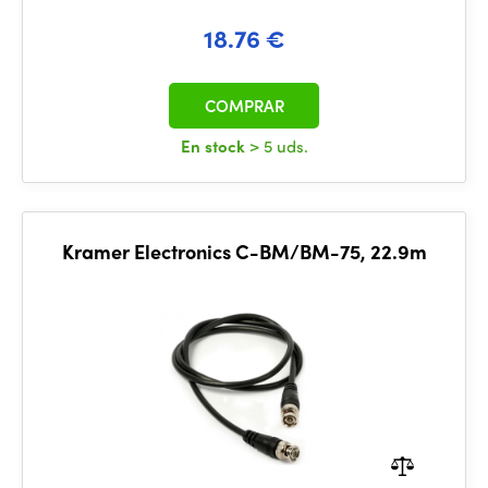
18.76 €
COMPRAR
En stock
> 5 uds.
Kramer Electronics C-BM/BM-75, 22.9m