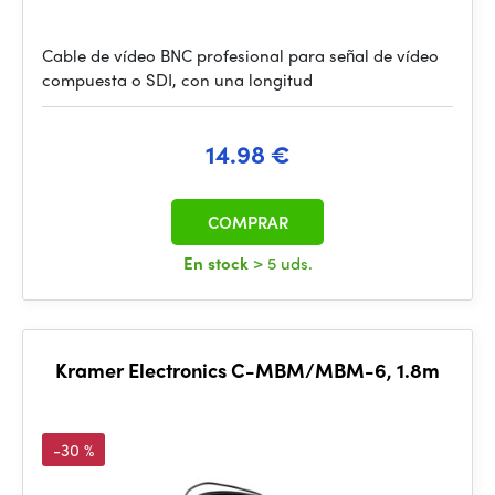
Cable de vídeo BNC profesional para señal de vídeo
compuesta o SDI, con una longitud
14.98 €
COMPRAR
En stock
> 5 uds.
Kramer Electronics C-MBM/MBM-6, 1.8m
-30 %