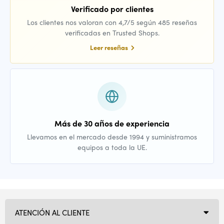
Verificado por clientes
Los clientes nos valoran con 4,7/5 según 485 reseñas
verificadas en Trusted Shops.
Leer reseñas
Más de 30 años de experiencia
Llevamos en el mercado desde 1994 y suministramos
equipos a toda la UE.
ATENCIÓN AL CLIENTE