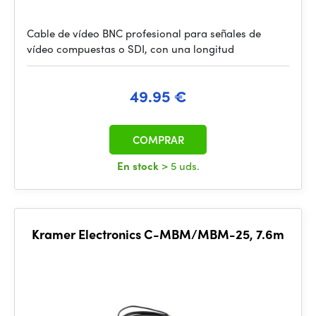
Cable de vídeo BNC profesional para señales de
vídeo compuestas o SDI, con una longitud
49.95 €
COMPRAR
En stock
> 5 uds.
Kramer Electronics C-MBM/MBM-25, 7.6m