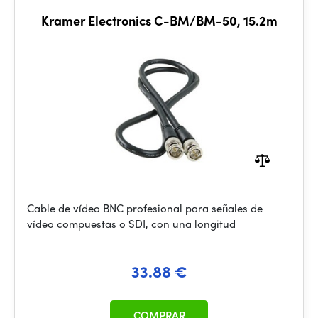
Kramer Electronics C-BM/BM-50, 15.2m
Cable de vídeo BNC profesional para señales de
vídeo compuestas o SDI, con una longitud
33.88 €
COMPRAR