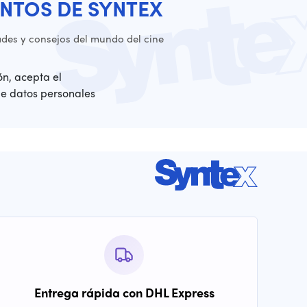
NTOS DE SYNTEX
es y consejos del mundo del cine
ión, acepta el
de datos personales
Entrega rápida con DHL Express