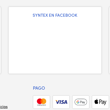
SYNTEX EN FACEBOOK
PAGO
icias