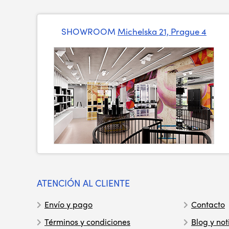
SHOWROOM
Michelska 21, Prague 4
ATENCIÓN AL CLIENTE
Envío y pago
Contacto
Términos y condiciones
Blog y not