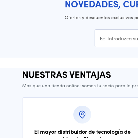
NOVEDADES, CU
Ofertas y descuentos exclusivos p
NUESTRAS VENTAJAS
Más que una tienda online: somos tu socio para la pr
El mayor distribuidor de tecnología de