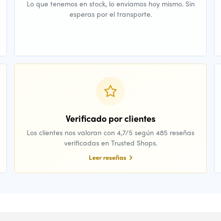
Lo que tenemos en stock, lo enviamos hoy mismo. Sin
esperas por el transporte.
Verificado por clientes
Los clientes nos valoran con 4,7/5 según 485 reseñas
verificadas en Trusted Shops.
Leer reseñas