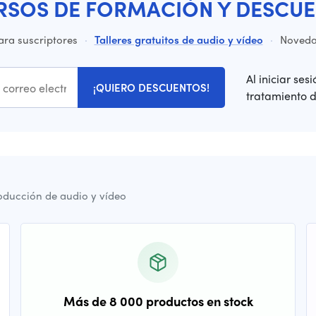
RSOS DE FORMACIÓN Y DESCUE
ara suscriptores
·
Talleres gratuitos de audio y vídeo
·
Novedad
Al iniciar ses
¡QUIERO DESCUENTOS!
tratamiento 
oducción de audio y vídeo
Más de 8 000 productos en stock