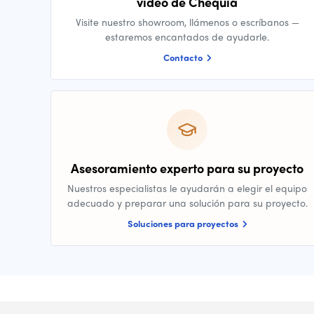
vídeo de Chequia
Visite nuestro showroom, llámenos o escríbanos —
estaremos encantados de ayudarle.
Contacto
Asesoramiento experto para su proyecto
Nuestros especialistas le ayudarán a elegir el equipo
adecuado y preparar una solución para su proyecto.
Soluciones para proyectos