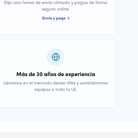
Elija una forma de envío cómoda y pague de forma
segura online.
Envío y pago
Más de 30 años de experiencia
Llevamos en el mercado desde 1994 y suministramos
equipos a toda la UE.