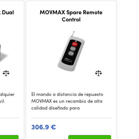
k Dual
MOVMAX Spare Remote
Control
alquier
El mando a distancia de repuesto
il.
MOVMAX es un recambio de alta
calidad diseñado para
306.9 €