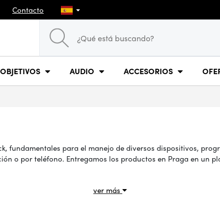
Contacto
OBJETIVOS
AUDIO
ACCESORIOS
OFE
, fundamentales para el manejo de diversos dispositivos, prog
ción o por teléfono. Entregamos los productos en Praga en un pl
ver más