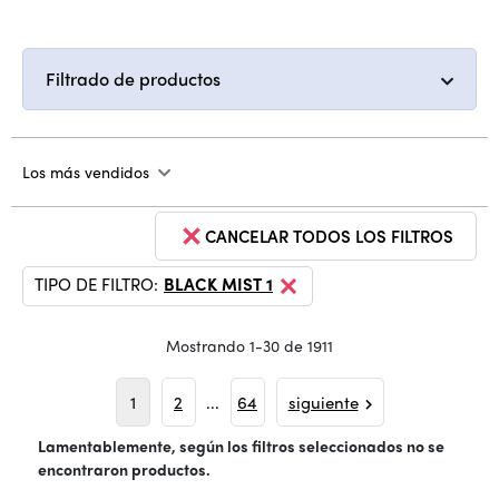
Filtrado de productos
Los más vendidos
CANCELAR TODOS LOS FILTROS
TIPO DE FILTRO:
BLACK MIST 1
Mostrando 1-30 de 1911
1
2
...
64
siguiente
Lamentablemente, según los filtros seleccionados no se
encontraron productos.