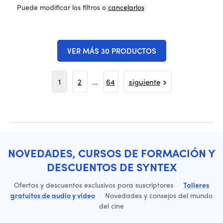
Puede modificar los filtros o
cancelarlos
VER MÁS 30 PRODUCTOS
1
2
...
64
siguiente
NOVEDADES, CURSOS DE FORMACIÓN Y
DESCUENTOS DE SYNTEX
Ofertas y descuentos exclusivos para suscriptores
·
Talleres
gratuitos de audio y vídeo
·
Novedades y consejos del mundo
del cine