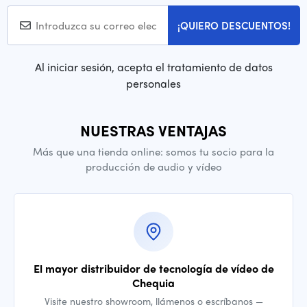
¡QUIERO DESCUENTOS!
Al iniciar sesión, acepta el tratamiento de datos
personales
NUESTRAS VENTAJAS
Más que una tienda online: somos tu socio para la
producción de audio y vídeo
El mayor distribuidor de tecnología de vídeo de
Chequia
Visite nuestro showroom, llámenos o escríbanos —