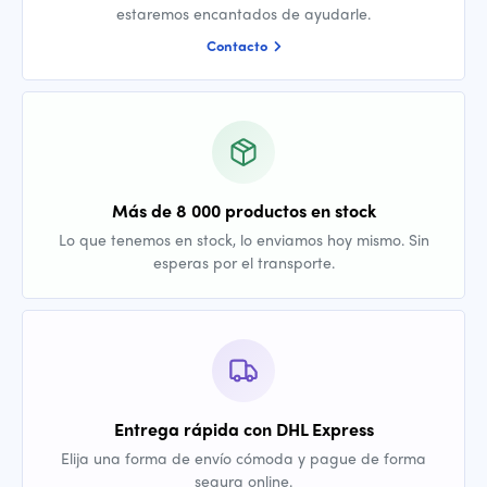
estaremos encantados de ayudarle.
Contacto
Más de 8 000 productos en stock
Lo que tenemos en stock, lo enviamos hoy mismo. Sin
esperas por el transporte.
Entrega rápida con DHL Express
Elija una forma de envío cómoda y pague de forma
segura online.