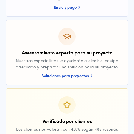
Envío y pago
Asesoramiento experto para su proyecto
Nuestros especialistas le ayudarán a elegir el equipo
adecuado y preparar una solución para su proyecto.
Soluciones para proyectos
Verificado por clientes
Los clientes nos valoran con 4,7/5 según 485 reseñas