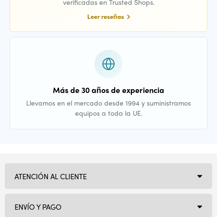
verificadas en Trusted Shops.
Leer reseñas
Más de 30 años de experiencia
Llevamos en el mercado desde 1994 y suministramos
equipos a toda la UE.
ATENCIÓN AL CLIENTE
ENVÍO Y PAGO