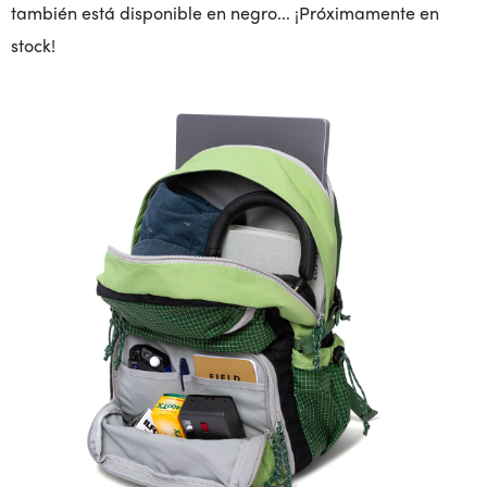
también está disponible en negro... ¡Próximamente en
stock!