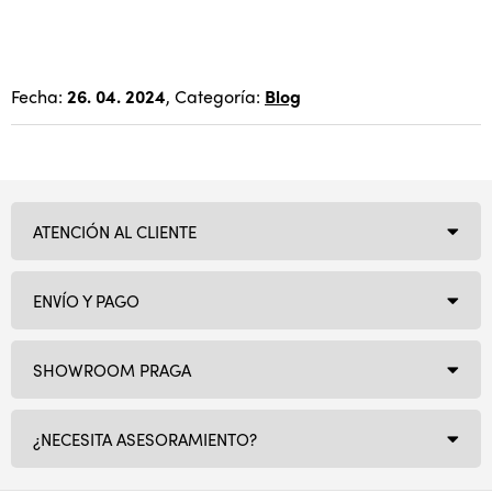
Fecha:
26. 04. 2024
, Categoría:
Blog
ATENCIÓN AL CLIENTE
ENVÍO Y PAGO
SHOWROOM PRAGA
¿NECESITA ASESORAMIENTO?