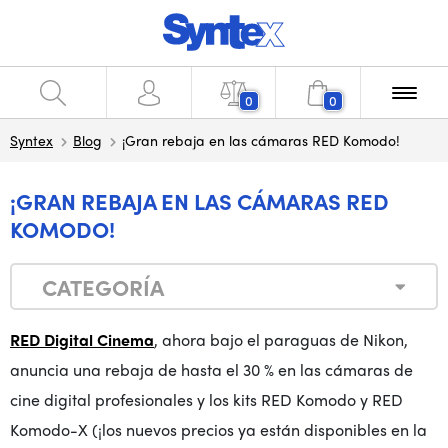
0
0
Syntex
Blog
¡Gran rebaja en las cámaras RED Komodo!
¡GRAN REBAJA EN LAS CÁMARAS RED
KOMODO!
CATEGORÍA
RED Digital Cinema
, ahora bajo el paraguas de Nikon,
anuncia una rebaja de hasta el 30 % en las cámaras de
cine digital profesionales y los kits RED Komodo y RED
Komodo-X (¡los nuevos precios ya están disponibles en la