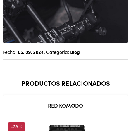
Fecha:
05. 09. 2024
, Categoría:
Blog
PRODUCTOS RELACIONADOS
RED KOMODO
-38 %