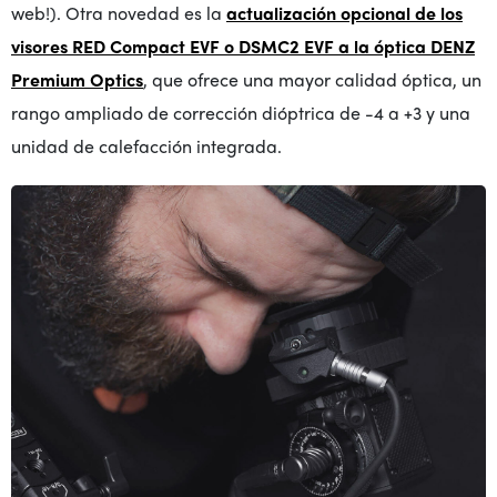
web!). Otra novedad es la
actualización opcional de los
visores RED Compact EVF o DSMC2 EVF a la óptica DENZ
Premium Optics
, que ofrece una mayor calidad óptica, un
rango ampliado de corrección dióptrica de -4 a +3 y una
unidad de calefacción integrada.