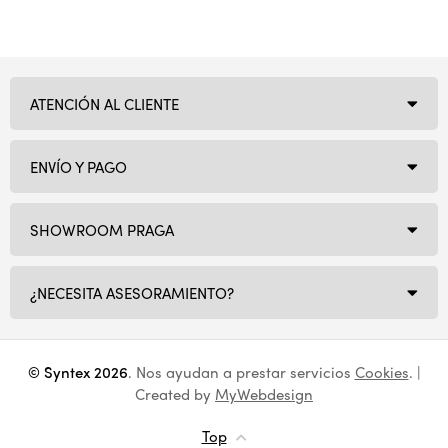
ATENCIÓN AL CLIENTE
ENVÍO Y PAGO
SHOWROOM PRAGA
¿NECESITA ASESORAMIENTO?
© Syntex 2026
. Nos ayudan a prestar servicios
Cookies
. |
Created by
MyWebdesign
Top