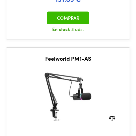
COMPRAR
En stock
3 uds.
Feelworld PM1-AS