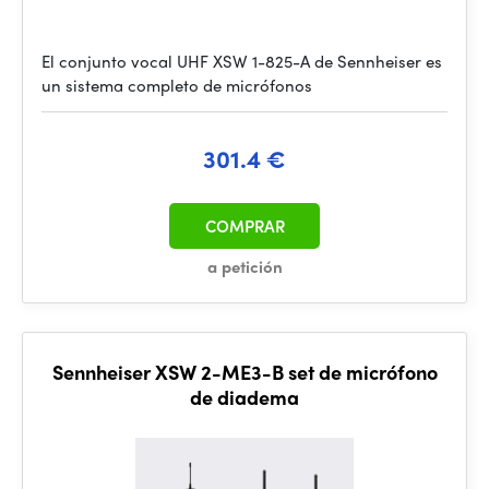
El conjunto vocal UHF XSW 1-825-A de Sennheiser es
un sistema completo de micrófonos
301.4 €
COMPRAR
a petición
Sennheiser XSW 2-ME3-B set de micrófono
de diadema