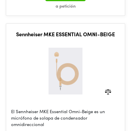
a petición
Sennheiser MKE ESSENTIAL OMNI-BEIGE
El Sennheiser MKE Essential Omni-Beige es un
micrófono de solapa de condensador
omnidireccional