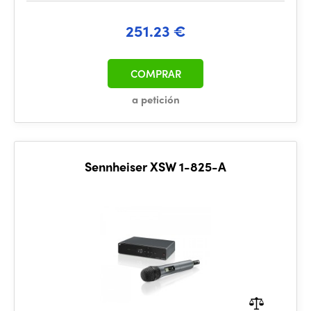
251.23 €
COMPRAR
a petición
Sennheiser XSW 1-825-A