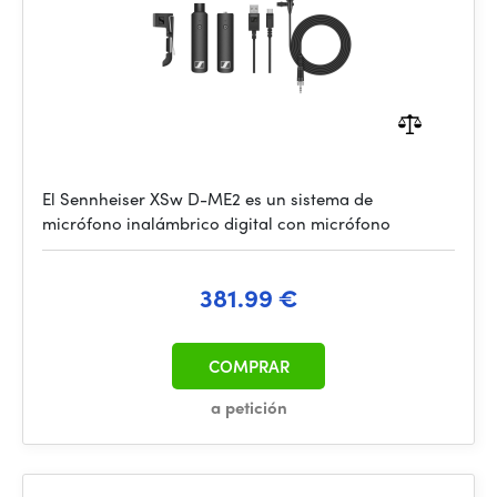
El Sennheiser XSw D-ME2 es un sistema de
micrófono inalámbrico digital con micrófono
381.99 €
COMPRAR
a petición