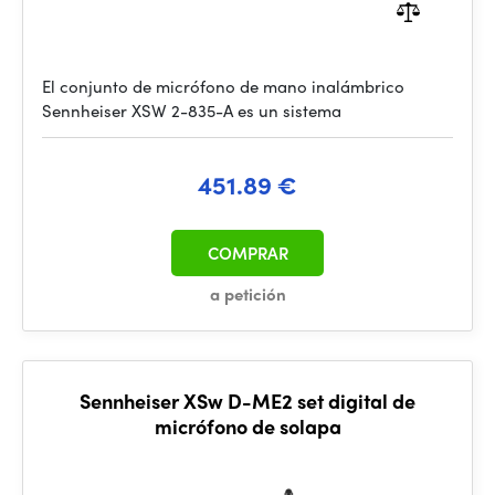
El conjunto de micrófono de mano inalámbrico
Sennheiser XSW 2-835-A es un sistema
451.89 €
COMPRAR
a petición
Sennheiser XSw D-ME2 set digital de
micrófono de solapa