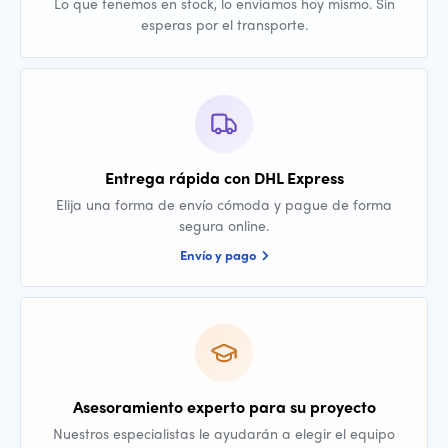
Lo que tenemos en stock, lo enviamos hoy mismo. Sin
esperas por el transporte.
Entrega rápida con DHL Express
Elija una forma de envío cómoda y pague de forma
segura online.
Envío y pago
Asesoramiento experto para su proyecto
Nuestros especialistas le ayudarán a elegir el equipo