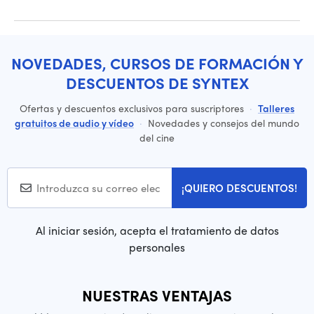
NOVEDADES, CURSOS DE FORMACIÓN Y
DESCUENTOS DE SYNTEX
Ofertas y descuentos exclusivos para suscriptores
·
Talleres
gratuitos de audio y vídeo
·
Novedades y consejos del mundo
del cine
¡QUIERO DESCUENTOS!
Al iniciar sesión, acepta el tratamiento de datos
personales
NUESTRAS VENTAJAS