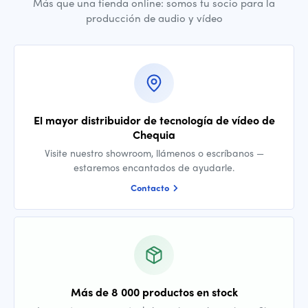
Más que una tienda online: somos tu socio para la
producción de audio y vídeo
El mayor distribuidor de tecnología de vídeo de
Chequia
Visite nuestro showroom, llámenos o escríbanos —
estaremos encantados de ayudarle.
Contacto
Más de 8 000 productos en stock