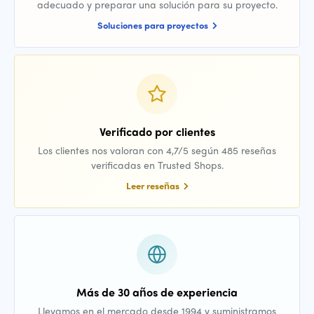
adecuado y preparar una solución para su proyecto.
Soluciones para proyectos
Verificado por clientes
Los clientes nos valoran con 4,7/5 según 485 reseñas
verificadas en Trusted Shops.
Leer reseñas
Más de 30 años de experiencia
Llevamos en el mercado desde 1994 y suministramos