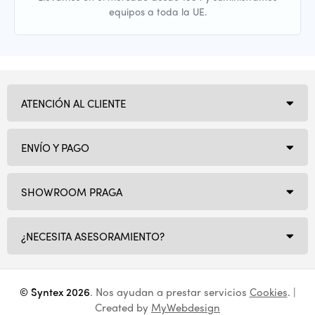
equipos a toda la UE.
ATENCIÓN AL CLIENTE
ENVÍO Y PAGO
SHOWROOM PRAGA
¿NECESITA ASESORAMIENTO?
© Syntex 2026
. Nos ayudan a prestar servicios
Cookies
. |
Created by
MyWebdesign