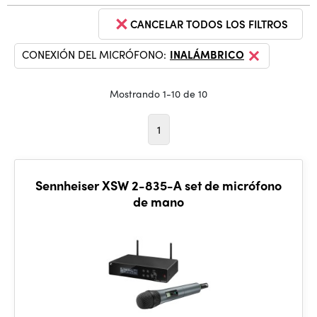
CANCELAR TODOS LOS FILTROS
CONEXIÓN DEL MICRÓFONO:
INALÁMBRICO
Mostrando 1-10 de 10
1
Sennheiser XSW 2-835-A set de micrófono
de mano