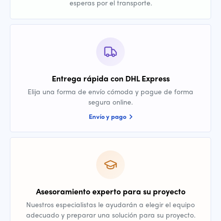
esperas por el transporte.
Entrega rápida con DHL Express
Elija una forma de envío cómoda y pague de forma
segura online.
Envío y pago
Asesoramiento experto para su proyecto
Nuestros especialistas le ayudarán a elegir el equipo
adecuado y preparar una solución para su proyecto.