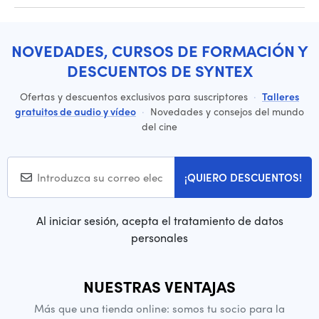
NOVEDADES, CURSOS DE FORMACIÓN Y
DESCUENTOS DE SYNTEX
Ofertas y descuentos exclusivos para suscriptores
·
Talleres
gratuitos de audio y vídeo
·
Novedades y consejos del mundo
del cine
¡QUIERO DESCUENTOS!
Al iniciar sesión, acepta el tratamiento de datos
personales
NUESTRAS VENTAJAS
Más que una tienda online: somos tu socio para la