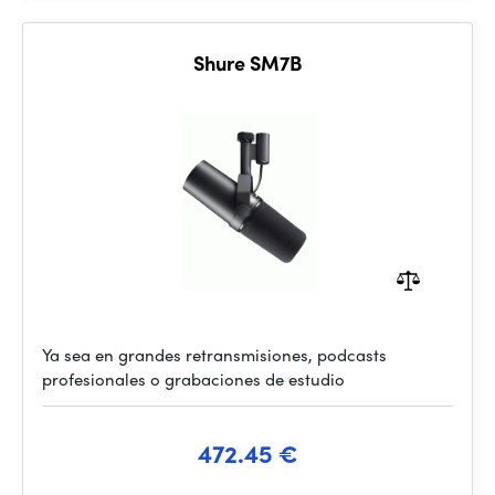
Shure SM7B
Ya sea en grandes retransmisiones, podcasts
profesionales o grabaciones de estudio
472.45 €