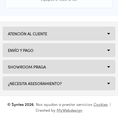
ATENCIÓN AL CLIENTE
ENVÍO Y PAGO
SHOWROOM PRAGA
¿NECESITA ASESORAMIENTO?
© Syntex 2026
. Nos ayudan a prestar servicios
Cookies
. |
Created by
MyWebdesign