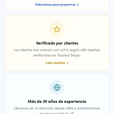
Soluciones para proyectos
Verificado por clientes
Los clientes nos valoran con 4,7/5 según 485 reseñas
verificadas en Trusted Shops.
Leer reseñas
Más de 30 años de experiencia
Llevamos en el mercado desde 1994 y suministramos
equipos a toda la UE.