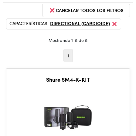
CANCELAR TODOS LOS FILTROS
CARACTERÍSTICAS:
DIRECTIONAL (CARDIOIDE)
Mostrando 1-8 de 8
1
Shure SM4-K-KIT