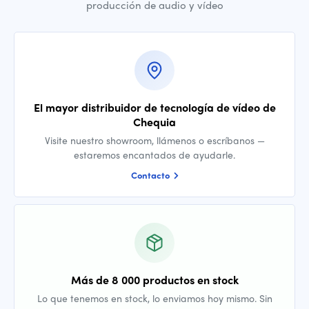
producción de audio y vídeo
El mayor distribuidor de tecnología de vídeo de
Chequia
Visite nuestro showroom, llámenos o escríbanos —
estaremos encantados de ayudarle.
Contacto
Más de 8 000 productos en stock
Lo que tenemos en stock, lo enviamos hoy mismo. Sin