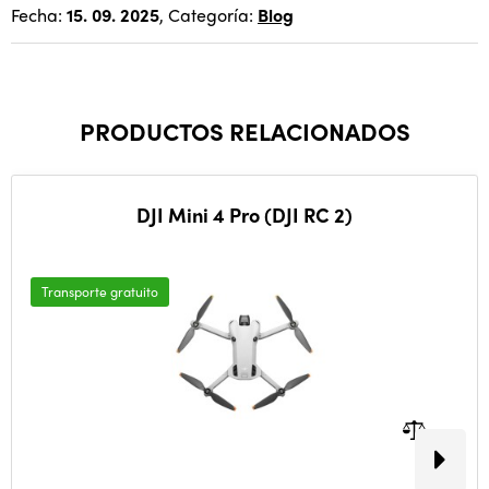
Fecha:
15. 09. 2025
, Categoría:
Blog
PRODUCTOS RELACIONADOS
DJI Mini 4 Pro (DJI RC 2)
Transporte gratuito