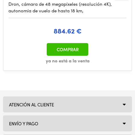
Dron, cámara de 48 megapíxeles (resolución 4K),
autonomía de vuelo de hasta 18 km,
884.62 €
COMPRAR
ya no está a la venta
ATENCIÓN AL CLIENTE
ENVÍO Y PAGO