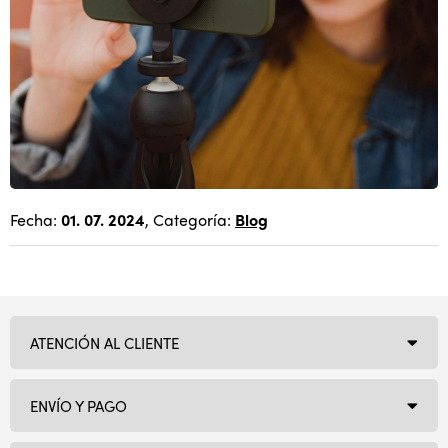
Fecha:
01. 07. 2024
, Categoría:
Blog
ATENCIÓN AL CLIENTE
ENVÍO Y PAGO