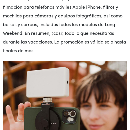
filmación para teléfonos móviles Apple iPhone, filtros y
mochilas para cámaras y equipos fotográficos, así como
bolsas y correas, incluidos todos los modelos de Long
Weekend. En resumen, (casi) todo lo que necesitarás
durante las vacaciones. La promoción es válida solo hasta
finales de mes.