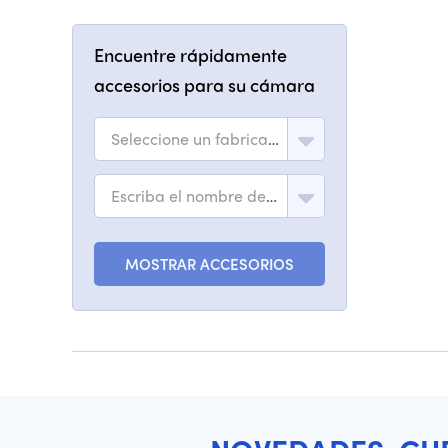
Encuentre rápidamente
accesorios para su cámara
Seleccione un fabricante
Escriba el nombre del modelo
MOSTRAR ACCESORIOS