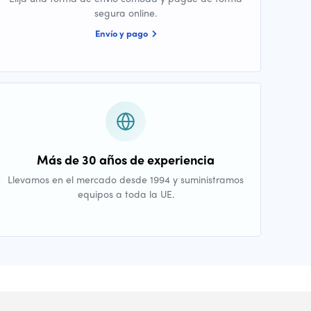
segura online.
Envío y pago
Más de 30 años de experiencia
Llevamos en el mercado desde 1994 y suministramos
equipos a toda la UE.