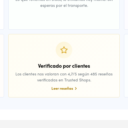
esperas por el transporte.
Verificado por clientes
Los clientes nos valoran con 4,7/5 según 485 reseñas
verificadas en Trusted Shops.
Leer reseñas