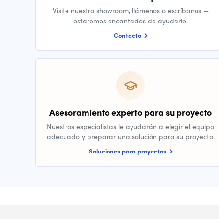
Visite nuestro showroom, llámenos o escríbanos —
estaremos encantados de ayudarle.
Contacto
Asesoramiento experto para su proyecto
Nuestros especialistas le ayudarán a elegir el equipo
adecuado y preparar una solución para su proyecto.
Soluciones para proyectos