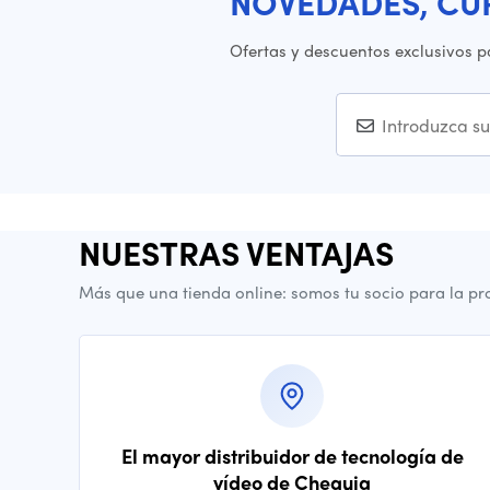
NOVEDADES, CU
Ofertas y descuentos exclusivos p
NUESTRAS VENTAJAS
Más que una tienda online: somos tu socio para la pr
El mayor distribuidor de tecnología de
vídeo de Chequia