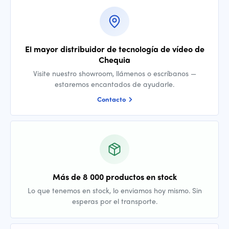
El mayor distribuidor de tecnología de vídeo de
Chequia
Visite nuestro showroom, llámenos o escríbanos —
estaremos encantados de ayudarle.
Contacto
Más de 8 000 productos en stock
Lo que tenemos en stock, lo enviamos hoy mismo. Sin
esperas por el transporte.