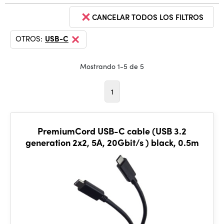
CANCELAR TODOS LOS FILTROS
OTROS:
USB-C
Mostrando 1-5 de 5
1
PremiumCord USB-C cable (USB 3.2
generation 2x2, 5A, 20Gbit/s ) black, 0.5m