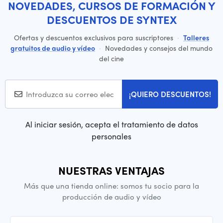
NOVEDADES, CURSOS DE FORMACIÓN Y
DESCUENTOS DE SYNTEX
Ofertas y descuentos exclusivos para suscriptores
·
Talleres
gratuitos de audio y vídeo
·
Novedades y consejos del mundo
del cine
¡QUIERO DESCUENTOS!
Al iniciar sesión, acepta el tratamiento de datos
personales
NUESTRAS VENTAJAS
Más que una tienda online: somos tu socio para la
producción de audio y vídeo