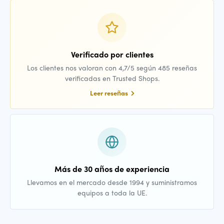
Verificado por clientes
Los clientes nos valoran con 4,7/5 según 485 reseñas
verificadas en Trusted Shops.
Leer reseñas
Más de 30 años de experiencia
Llevamos en el mercado desde 1994 y suministramos
equipos a toda la UE.