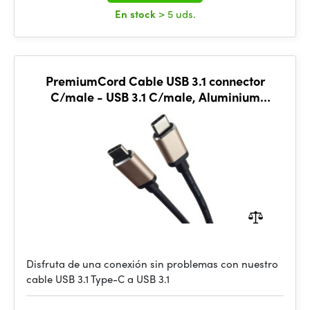
En stock
> 5 uds.
PremiumCord Cable USB 3.1 connector
C/male - USB 3.1 C/male, Aluminium
housing, 0,5m
Disfruta de una conexión sin problemas con nuestro
cable USB 3.1 Type-C a USB 3.1