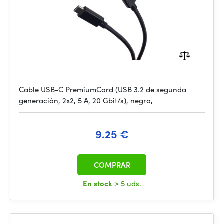
Cable USB-C PremiumCord (USB 3.2 de segunda
generación, 2x2, 5 A, 20 Gbit/s), negro,
9.25 €
COMPRAR
En stock
> 5 uds.