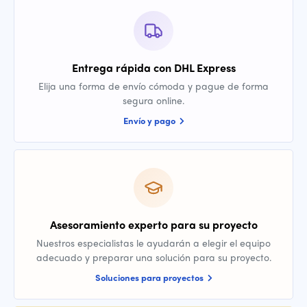
Entrega rápida con DHL Express
Elija una forma de envío cómoda y pague de forma
segura online.
Envío y pago
Asesoramiento experto para su proyecto
Nuestros especialistas le ayudarán a elegir el equipo
adecuado y preparar una solución para su proyecto.
Soluciones para proyectos