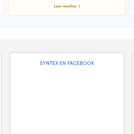
Leer reseñas
SYNTEX EN FACEBOOK