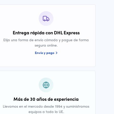
Entrega rápida con DHL Express
Elija una forma de envío cómoda y pague de forma
segura online.
Envío y pago
Más de 30 años de experiencia
Llevamos en el mercado desde 1994 y suministramos
equipos a toda la UE.