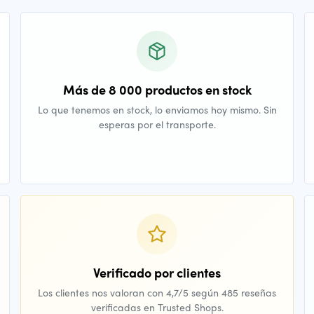
Más de 8 000 productos en stock
Lo que tenemos en stock, lo enviamos hoy mismo. Sin
esperas por el transporte.
Verificado por clientes
Los clientes nos valoran con 4,7/5 según 485 reseñas
verificadas en Trusted Shops.