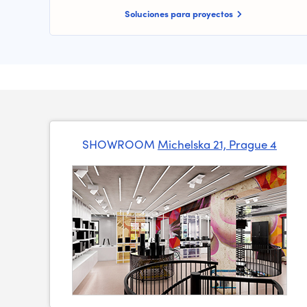
Soluciones para proyectos
SHOWROOM
Michelska 21, Prague 4