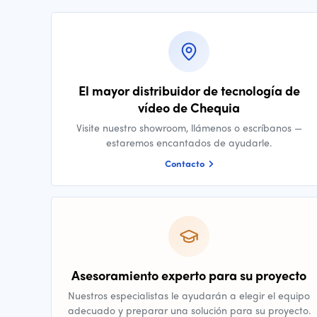
El mayor distribuidor de tecnología de
vídeo de Chequia
Visite nuestro showroom, llámenos o escríbanos —
estaremos encantados de ayudarle.
Contacto
Asesoramiento experto para su proyecto
Nuestros especialistas le ayudarán a elegir el equipo
adecuado y preparar una solución para su proyecto.