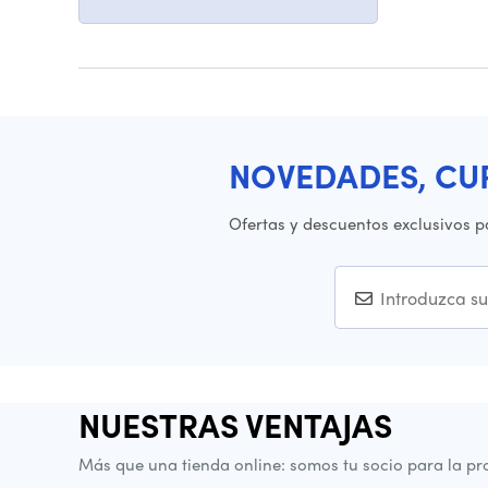
NOVEDADES, CU
Ofertas y descuentos exclusivos p
NUESTRAS VENTAJAS
Más que una tienda online: somos tu socio para la pr