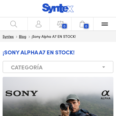
0
0
Syntex
Blog
¡Sony Alpha A7 EN STOCK!
¡SONY ALPHA A7 EN STOCK!
CATEGORÍA