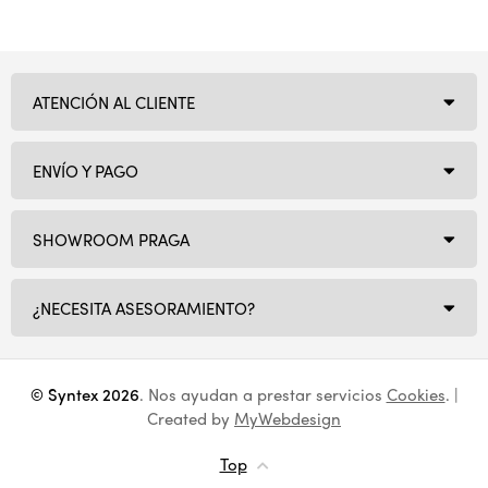
ATENCIÓN AL CLIENTE
ENVÍO Y PAGO
SHOWROOM PRAGA
¿NECESITA ASESORAMIENTO?
© Syntex 2026
. Nos ayudan a prestar servicios
Cookies
. |
Created by
MyWebdesign
Top