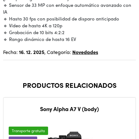
🔹 Sensor de 33 MP con enfoque automático avanzado con
IA
🔹 Hasta 30 fps con posibilidad de disparo anticipado
🔹 Vídeo de hasta 4K a 120p
🔹 Grabación de 10 bits 4:2:2
🔹 Rango dinámico de hasta 16 EV
Fecha:
16. 12. 2025
, Categoría:
Novedades
PRODUCTOS RELACIONADOS
Sony Alpha A7 V (body)
Transporte gratuito