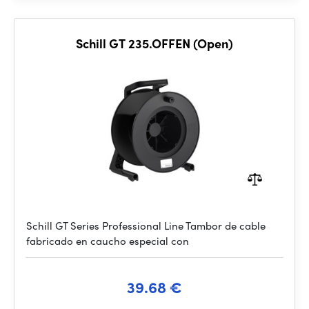
Schill GT 235.OFFEN (Open)
Schill GT Series Professional Line Tambor de cable
fabricado en caucho especial con
39.68 €