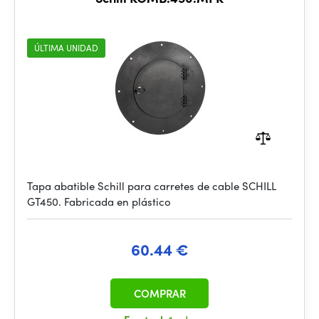
ÚLTIMA UNIDAD
Tapa abatible Schill para carretes de cable SCHILL
GT450. Fabricada en plástico
60.44 €
COMPRAR