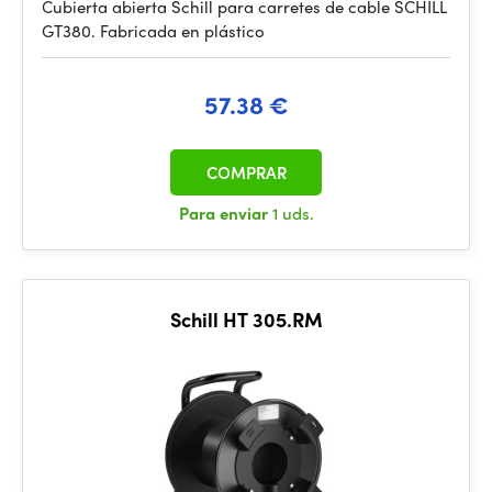
Cubierta abierta Schill para carretes de cable SCHILL
GT380. Fabricada en plástico
57.38 €
COMPRAR
Para enviar
1 uds.
Schill HT 305.RM