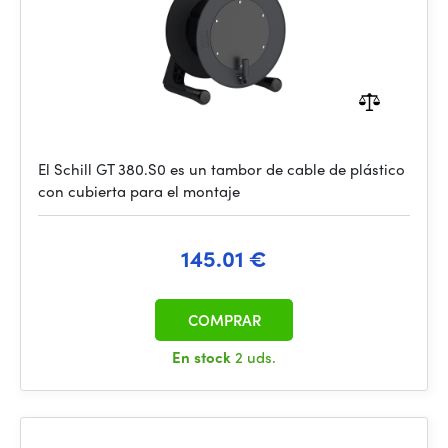
El Schill GT 380.S0 es un tambor de cable de plástico
con cubierta para el montaje
145.01 €
COMPRAR
En stock
2 uds.