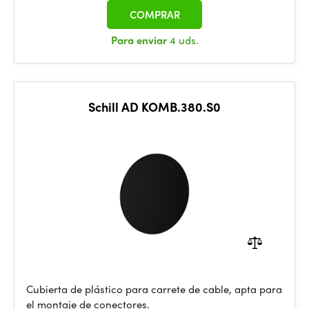
COMPRAR
Para enviar
4 uds.
Schill AD KOMB.380.S0
Cubierta de plástico para carrete de cable, apta para
el montaje de conectores.