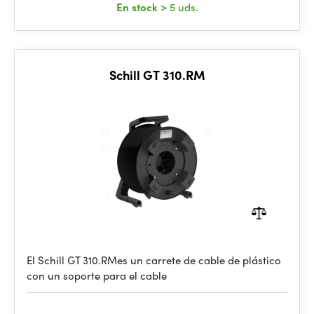
En stock
> 5 uds.
Schill GT 310.RM
El Schill GT 310.RMes un carrete de cable de plástico
con un soporte para el cable