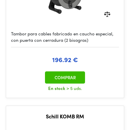
Tambor para cables fabricado en caucho especial,
con puerta con cerradura (2 bisagras)
196.92 €
COMPRAR
En stock
> 5 uds.
Schill KOMB RM