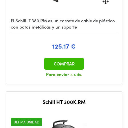
El Schill IT 380.RM es un carrete de cable de plástico
con patas metálicas y un soporte
125.17 €
COMPRAR
Para enviar
4 uds.
Schill HT 300K.RM
ÚLTIMA UNIDAD