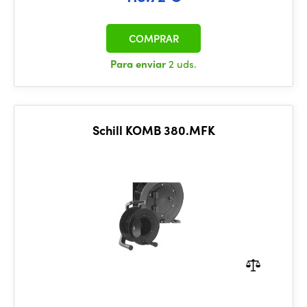
COMPRAR
Para enviar
2 uds.
Schill KOMB 380.MFK