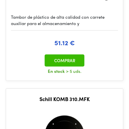
Tambor de plástico de alta calidad con carrete
auxiliar para el almacenamiento y
51.12 €
COMPRAR
En stock
> 5 uds.
Schill KOMB 310.MFK