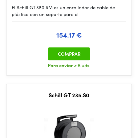
El Schill GT 380.RM es un enrollador de cable de
plástico con un soporte para el
154.17 €
COMPRAR
Para enviar
> 5 uds.
Schill GT 235.S0