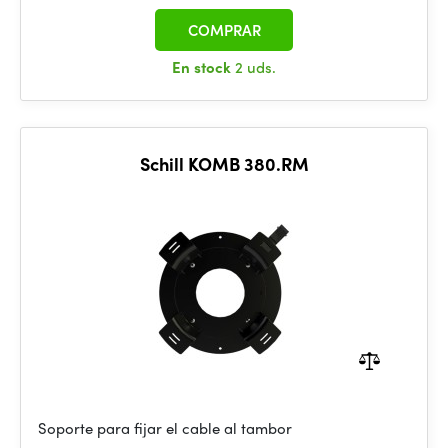
COMPRAR
En stock
2 uds.
Schill KOMB 380.RM
Soporte para fijar el cable al tambor