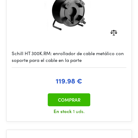
Schill HT 300K.RM: enrollador de cable metálico con
soporte para el cable en la parte
119.98 €
COMPRAR
En stock
1 uds.