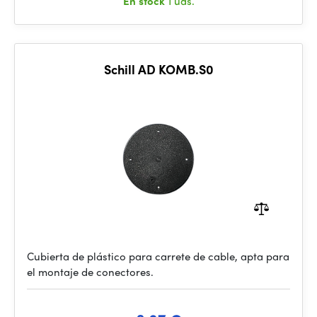
En stock
1 uds.
Schill AD KOMB.S0
Cubierta de plástico para carrete de cable, apta para
el montaje de conectores.