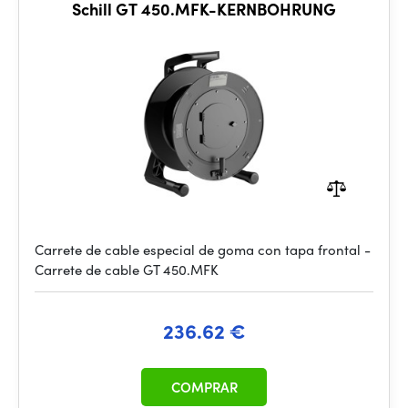
Schill GT 450.MFK-KERNBOHRUNG
Carrete de cable especial de goma con tapa frontal -
Carrete de cable GT 450.MFK
236.62 €
COMPRAR