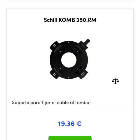
Schill KOMB 380.RM
Soporte para fijar el cable al tambor
19.36 €