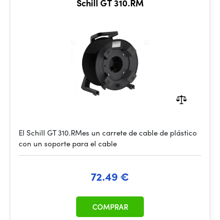
Schill GT 310.RM
El Schill GT 310.RMes un carrete de cable de plástico
con un soporte para el cable
72.49 €
COMPRAR