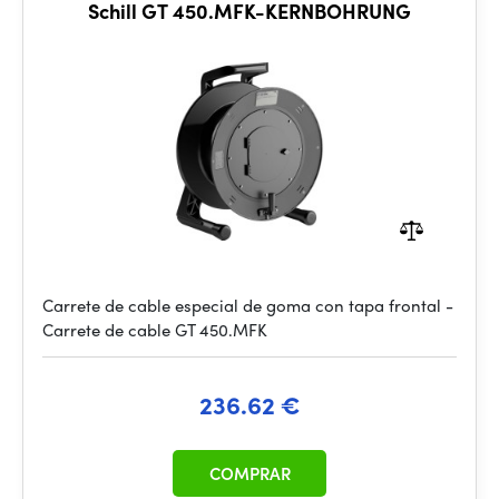
Schill GT 450.MFK-KERNBOHRUNG
Carrete de cable especial de goma con tapa frontal -
Carrete de cable GT 450.MFK
236.62 €
COMPRAR