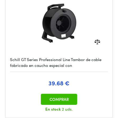
Schill GT Series Professional Line Tambor de cable
fabricado en caucho especial con
39.68 €
COMPRAR
En stock
2 uds.