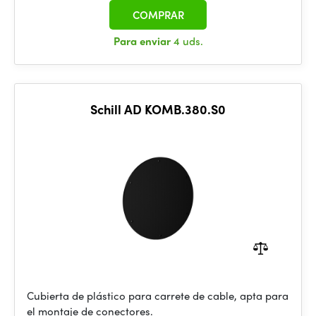
COMPRAR
Para enviar
4 uds.
Schill AD KOMB.380.S0
Cubierta de plástico para carrete de cable, apta para
el montaje de conectores.