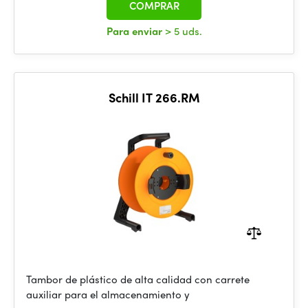
COMPRAR
Para enviar
> 5 uds.
Schill IT 266.RM
Tambor de plástico de alta calidad con carrete
auxiliar para el almacenamiento y