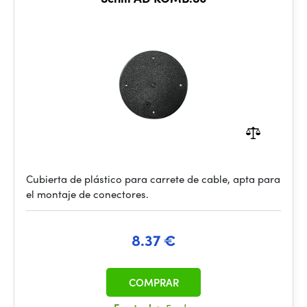
Cubierta de plástico para carrete de cable, apta para
el montaje de conectores.
8.37 €
COMPRAR