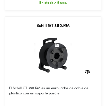
En stock
> 5 uds.
Schill GT 380.RM
El Schill GT 380.RM es un enrollador de cable de
plástico con un soporte para el