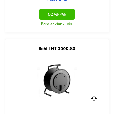
COMPRAR
Para enviar
2 uds.
Schill HT 300K.S0