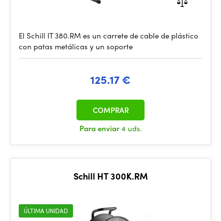
El Schill IT 380.RM es un carrete de cable de plástico
con patas metálicas y un soporte
125.17 €
COMPRAR
Para enviar
4 uds.
Schill HT 300K.RM
ÚLTIMA UNIDAD