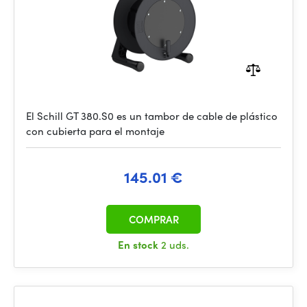
El Schill GT 380.S0 es un tambor de cable de plástico
con cubierta para el montaje
145.01 €
COMPRAR
En stock
2 uds.