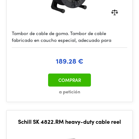
Tambor de cable de goma. Tambor de cable
fabricado en caucho especial, adecuado para
189.28 €
COMPRAR
a petición
Schill SK 4822.RM heavy-duty cable reel