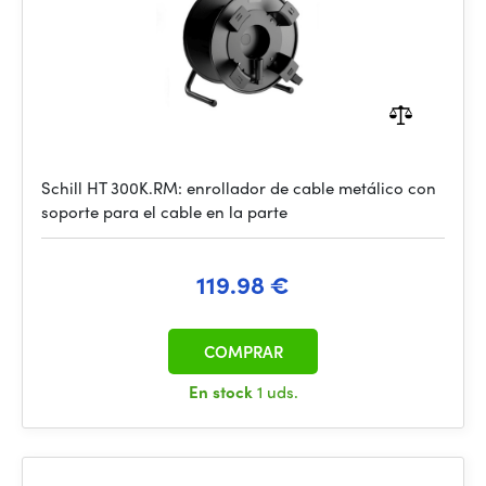
Schill HT 300K.RM: enrollador de cable metálico con
soporte para el cable en la parte
119.98 €
COMPRAR
En stock
1 uds.