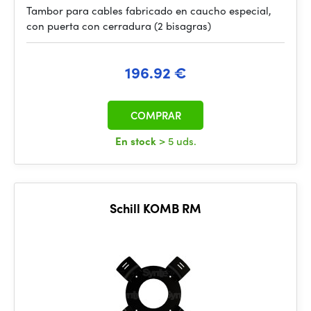
Tambor para cables fabricado en caucho especial,
con puerta con cerradura (2 bisagras)
196.92 €
COMPRAR
En stock
> 5 uds.
Schill KOMB RM