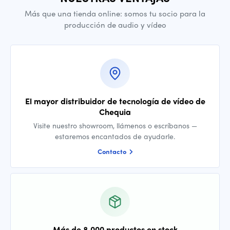
Más que una tienda online: somos tu socio para la
producción de audio y vídeo
El mayor distribuidor de tecnología de vídeo de
Chequia
Visite nuestro showroom, llámenos o escríbanos —
estaremos encantados de ayudarle.
Contacto
Más de 8 000 productos en stock