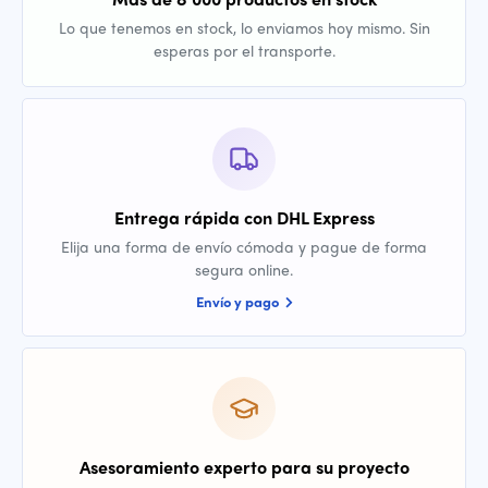
Lo que tenemos en stock, lo enviamos hoy mismo. Sin
esperas por el transporte.
Entrega rápida con DHL Express
Elija una forma de envío cómoda y pague de forma
segura online.
Envío y pago
Asesoramiento experto para su proyecto