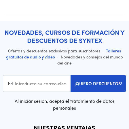
NOVEDADES, CURSOS DE FORMACIÓN Y
DESCUENTOS DE SYNTEX
Ofertas y descuentos exclusivos para suscriptores
·
Talleres
gratuitos de audio y vídeo
·
Novedades y consejos del mundo
del cine
¡QUIERO DESCUENTOS!
Al iniciar sesión, acepta el tratamiento de datos
personales
NUESTRAS VENTAJAS