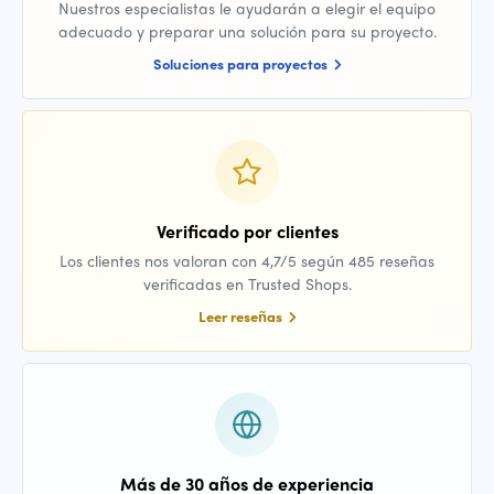
Nuestros especialistas le ayudarán a elegir el equipo
adecuado y preparar una solución para su proyecto.
Soluciones para proyectos
Verificado por clientes
Los clientes nos valoran con 4,7/5 según 485 reseñas
verificadas en Trusted Shops.
Leer reseñas
Más de 30 años de experiencia