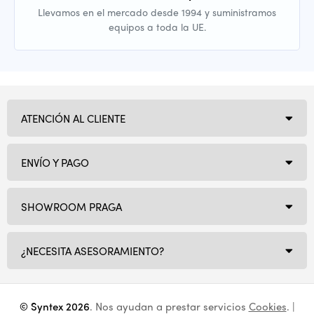
Llevamos en el mercado desde 1994 y suministramos
equipos a toda la UE.
ATENCIÓN AL CLIENTE
ENVÍO Y PAGO
SHOWROOM PRAGA
¿NECESITA ASESORAMIENTO?
© Syntex 2026
. Nos ayudan a prestar servicios
Cookies
. |