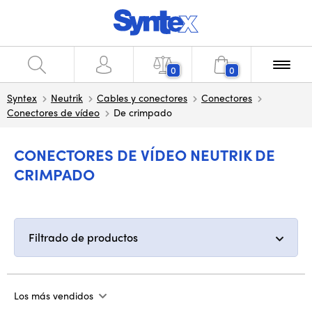
0
0
Syntex
Neutrik
Cables y conectores
Conectores
Conectores de vídeo
De crimpado
CONECTORES DE VÍDEO NEUTRIK DE
CRIMPADO
Filtrado de productos
Los más vendidos