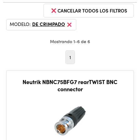
CANCELAR TODOS LOS FILTROS
MODELO:
DE CRIMPADO
Mostrando 1-6 de 6
1
Neutrik NBNC75BFG7 rearTWIST BNC
connector